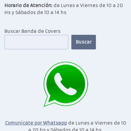
Horario de Atención:
de Lunes a Viernes de 10 a 20
Hs y Sábados de 10 a 14 hs
Buscar Banda de Covers
Buscar
Comunicate por Whatsapp
de Lunes a Viernes de 10
a 20 hs y Sábados de 10 a 14 hs.