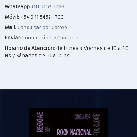
Whatsapp:
011 5452-1766
Móvil:
+54 9 11 5452-1766
Mail:
Consultar por Correo
Enviar:
Formulario de Contacto
Horario de Atención:
de Lunes a Viernes de 10 a 20
Hs y Sábados de 10 a 14 hs