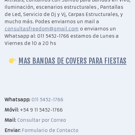
Iluminación, escenarios estructurales , Pantallas
de Led, Servicio de Dj y Vj, Carpas Estructurales, y
mucho más. Podes enviarnos un mail a
consultasfreedom@gmail.com
o enviarnos un
Whatsapp al: 011 5452-1766 estamos de Lunes a
Viernes de 10 a 20 hs
MAS BANDAS DE COVERS PARA FIESTAS
Whatsapp:
011 5452-1766
Móvil:
+54 9 11 5452-1766
Mail:
Consultar por Correo
Enviar:
Formulario de Contacto