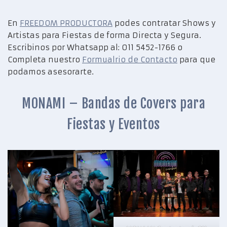
En
FREEDOM PRODUCTORA
podes contratar Shows y
Artistas para Fiestas de forma Directa y Segura.
Escribinos por Whatsapp al: 011 5452-1766 o
Completa nuestro
Formualrio de Contacto
para que
podamos asesorarte.
MONAMI – Bandas de Covers para
Fiestas y Eventos