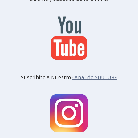
Suscribite a Nuestro
Canal de YOUTUBE