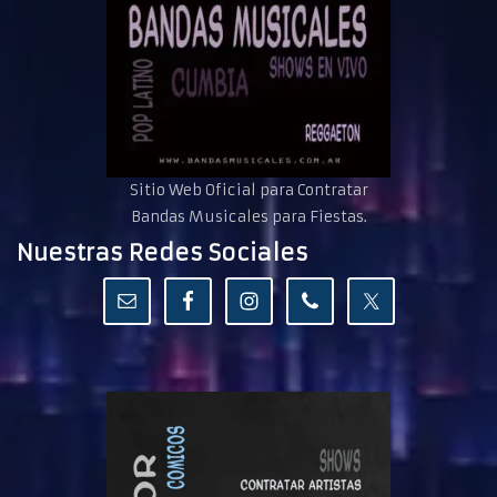
Sitio Web Oficial para Contratar
Bandas Musicales para Fiestas.
Nuestras Redes Sociales