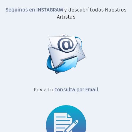
Seguinos en INSTAGRAM
y descubrí todos Nuestros
Artistas
Envia tu
Consulta por Email