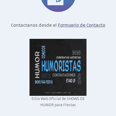
Contactanos desde el
Formuario de Contacto
Sitio Web Oficial de SHOWS DE
HUMOR para Fiestas