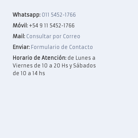
Whatsapp:
011 5452-1766
Móvil:
+54 9 11 5452-1766
Mail:
Consultar por Correo
Enviar:
Formulario de Contacto
Horario de Atención:
de Lunes a
Viernes de 10 a 20 Hs y Sábados
de 10 a 14 hs