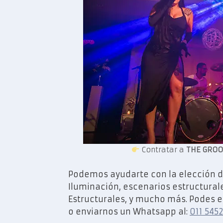
Contratar a
THE GROO
Podemos ayudarte con la elección d
Iluminación, escenarios estructurales
Estructurales, y mucho más. Podes 
o enviarnos un Whatsapp al:
011 545