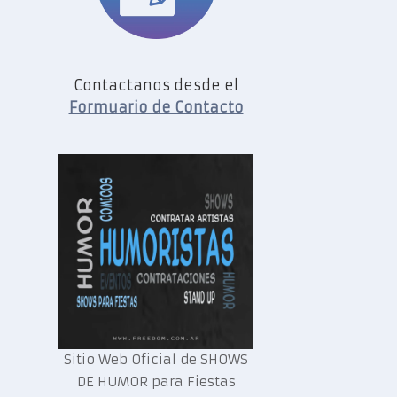
Contactanos desde el
Formuario de Contacto
Sitio Web Oficial de SHOWS
DE HUMOR para Fiestas