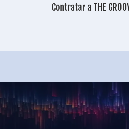
Contratar a THE GROO