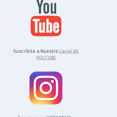
Suscribite a Nuestro
Canal de
YOUTUBE