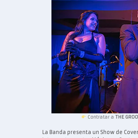
Contratar a
THE GROO
La Banda presenta un Show de Cover