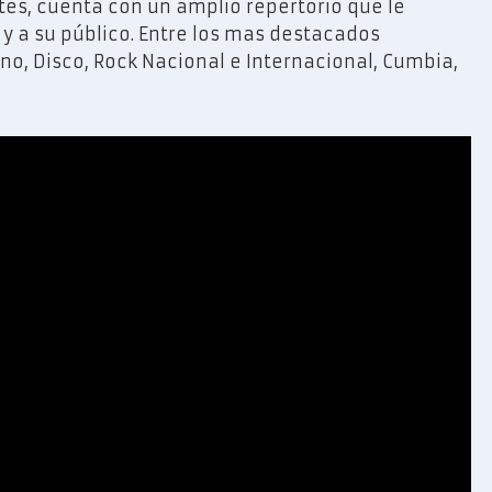
tes, cuenta con un amplio repertorio que le
 y a su público. Entre los mas destacados
no, Disco, Rock Nacional e Internacional, Cumbia,