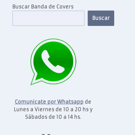
Buscar Banda de Covers
Buscar
Comunicate por Whatsapp
de
Lunes a Viernes de 10 a 20 hs y
Sábados de 10 a 14 hs.