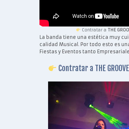
Contratar a
THE GROO
La banda tiene una estética muy cuid
calidad Musical. Por todo esto es u
Fiestas y Eventos tanto Empresarial
Contratar a THE GROOVE