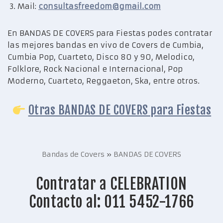
Mail:
consultasfreedom@gmail.com
En BANDAS DE COVERS para Fiestas podes contratar
las mejores bandas en vivo de Covers de Cumbia,
Cumbia Pop, Cuarteto, Disco 80 y 90, Melodico,
Folklore, Rock Nacional e Internacional, Pop
Moderno, Cuarteto, Reggaeton, Ska, entre otros.
Otras BANDAS DE COVERS para Fiestas
Bandas de Covers
»
BANDAS DE COVERS
Contratar a CELEBRATION
Contacto al: 011 5452-1766