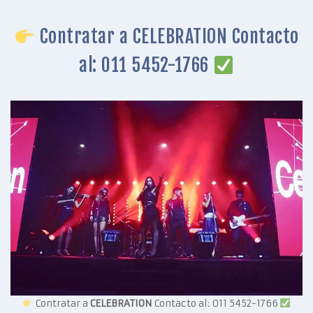
Contratar a CELEBRATION Contacto
al: 011 5452-1766
Contratar a
CELEBRATION
Contacto al: 011 5452-1766