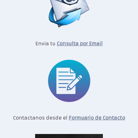
Envia tu
Consulta por Email
Contactanos desde el
Formuario de Contacto