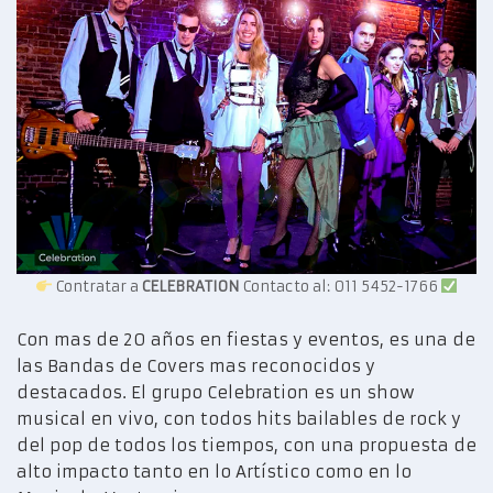
Contratar a
CELEBRATION
Contacto al: 011 5452-1766
Con mas de 20 años en fiestas y eventos, es una de
las Bandas de Covers mas reconocidos y
destacados. El grupo Celebration es un show
musical en vivo, con todos hits bailables de rock y
del pop de todos los tiempos, con una propuesta de
alto impacto tanto en lo Artístico como en lo