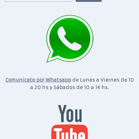
Comunicate por Whatsapp
de Lunes a Viernes de 10
a 20 hs y Sábados de 10 a 14 hs.