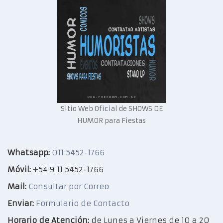
Sitio Web Oficial de SHOWS DE
HUMOR para Fiestas
Whatsapp:
011 5452-1766
Móvil:
+54 9 11 5452-1766
Mail:
Consultar por Correo
Enviar:
Formulario de Contacto
Horario de Atención:
de Lunes a Viernes de 10 a 20