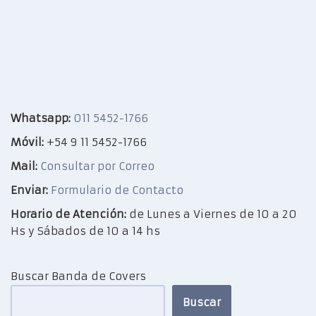
Whatsapp:
011 5452-1766
Móvil:
+54 9 11 5452-1766
Mail:
Consultar por Correo
Enviar:
Formulario de Contacto
Horario de Atención:
de Lunes a Viernes de 10 a 20
Hs y Sábados de 10 a 14 hs
Buscar Banda de Covers
Buscar