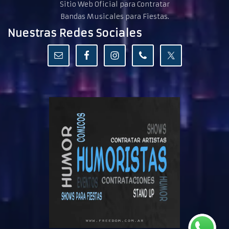
Sitio Web Oficial para Contratar
Bandas Musicales para Fiestas.
Nuestras Redes Sociales