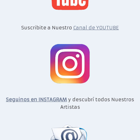
Suscribite a Nuestro
Canal de YOUTUBE
Seguinos en INSTAGRAM
y descubrí todos Nuestros
Artistas