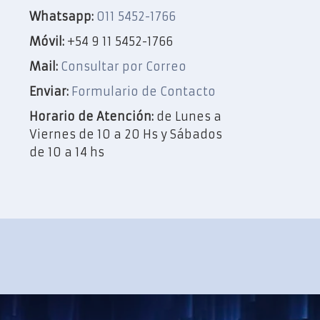
Whatsapp:
011 5452-1766
Móvil:
+54 9 11 5452-1766
Mail:
Consultar por Correo
Enviar:
Formulario de Contacto
Horario de Atención:
de Lunes a
Viernes de 10 a 20 Hs y Sábados
de 10 a 14 hs