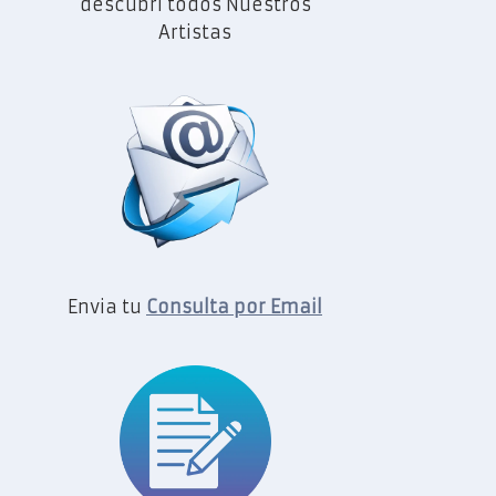
descubrí todos Nuestros
Artistas
Envia tu
Consulta por Email