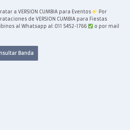
ratar a VERSION CUMBIA para Eventos
Por
rataciones de VERSION CUMBIA para Fiestas
ibinos al Whatsapp al: 011 5452-1766
o por mail
nsultar Banda