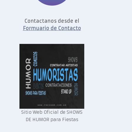
Contactanos desde el
Formuario de Contacto
Sitio Web Oficial de SHOWS
DE HUMOR para Fiestas