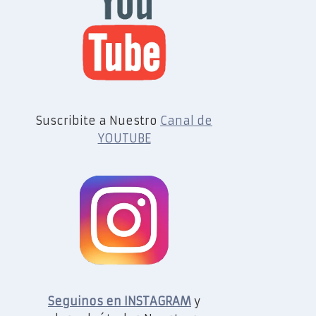
Suscribite a Nuestro
Canal de
YOUTUBE
Seguinos en INSTAGRAM
y