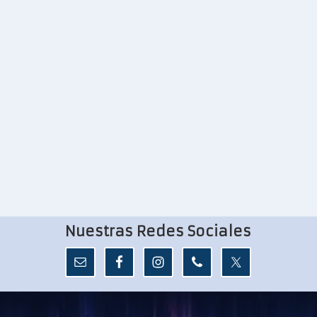
Nuestras Redes Sociales