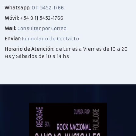
Whatsapp:
011 5452-1766
Móvil:
+54 9 11 5452-1766
Mail:
Consultar por Correo
Enviar:
Formulario de Contacto
Horario de Atención:
de Lunes a Viernes de 10 a 20
Hs y Sábados de 10 a 14 hs