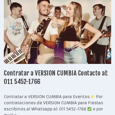
Contratar a VERSION CUMBIA Contacto al:
011 5452-1766
Contratar a VERSION CUMBIA para Eventos
Por
contrataciones de VERSION CUMBIA para Fiestas
escribinos al Whatsapp al: 011 5452-1766
o por