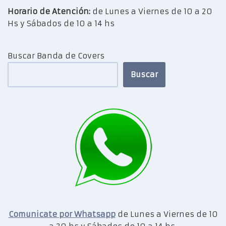
Horario de Atención:
de Lunes a Viernes de 10 a 20
Hs y Sábados de 10 a 14 hs
Buscar Banda de Covers
Buscar
Comunicate por Whatsapp
de Lunes a Viernes de 10