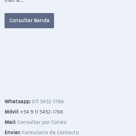
mail a:…
Consultar Banda
Whatsapp:
011 5452-1766
Móvil:
+54 9 11 5452-1766
Mail:
Consultar por Correo
Enviar:
Formulario de Contacto