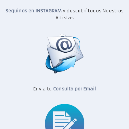
Seguinos en INSTAGRAM
y descubrí todos Nuestros
Artistas
Envia tu
Consulta por Email