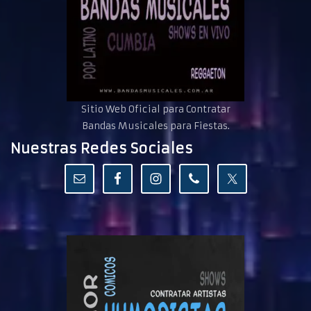
Sitio Web Oficial para Contratar
Bandas Musicales para Fiestas.
Nuestras Redes Sociales