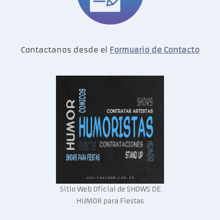
Contactanos desde el
Formuario de Contacto
Sitio Web Oficial de SHOWS DE
HUMOR para Fiestas