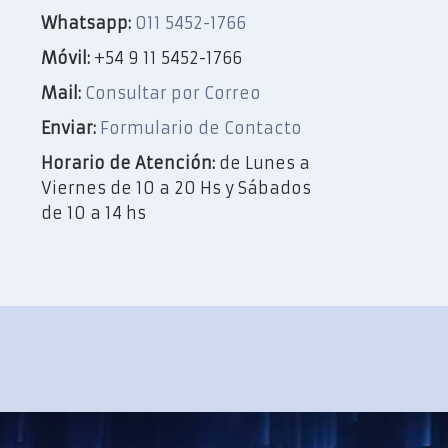
Whatsapp:
011 5452-1766
Móvil:
+54 9 11 5452-1766
Mail:
Consultar por Correo
Enviar:
Formulario de Contacto
Horario de Atención:
de Lunes a
Viernes de 10 a 20 Hs y Sábados
de 10 a 14 hs