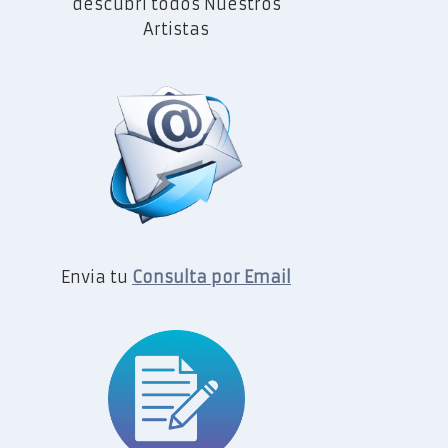
descubrí todos Nuestros
Artistas
Envia tu
Consulta por Email