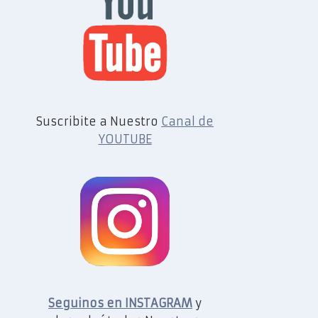
Suscribite a Nuestro
Canal de
YOUTUBE
Seguinos en INSTAGRAM
y