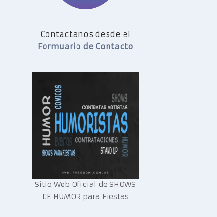
Contactanos desde el
Formuario de Contacto
Sitio Web Oficial de SHOWS
DE HUMOR para Fiestas