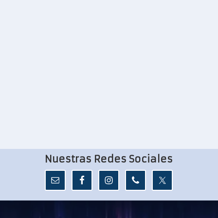
Nuestras Redes Sociales