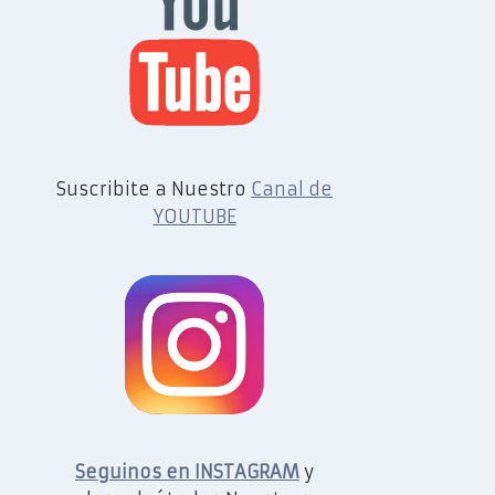
Suscribite a Nuestro
Canal de
YOUTUBE
Seguinos en INSTAGRAM
y