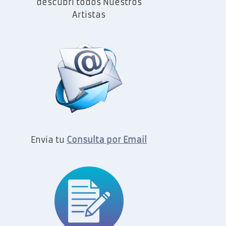
descubrí todos Nuestros
Artistas
Envia tu
Consulta por Email