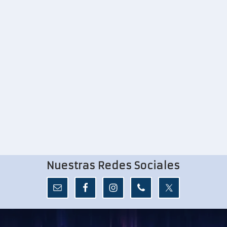
Nuestras Redes Sociales