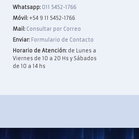
Whatsapp:
011 5452-1766
Móvil:
+54 9 11 5452-1766
Mail:
Consultar por Correo
Enviar:
Formulario de Contacto
Horario de Atención:
de Lunes a
Viernes de 10 a 20 Hs y Sábados
de 10 a 14 hs