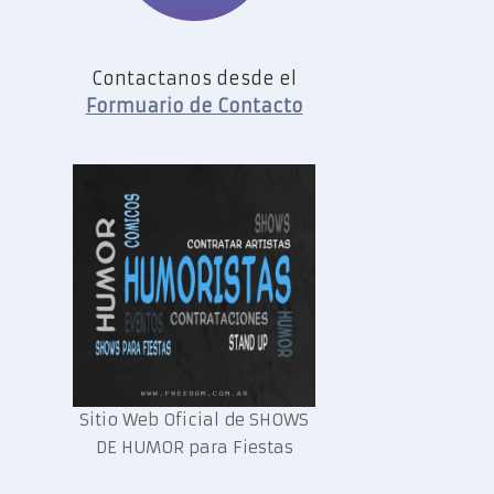
Contactanos desde el
Formuario de Contacto
Sitio Web Oficial de SHOWS
DE HUMOR para Fiestas