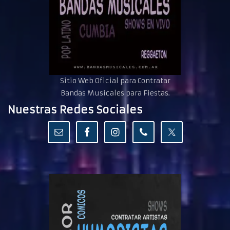
Sitio Web Oficial para Contratar
Bandas Musicales para Fiestas.
Nuestras Redes Sociales