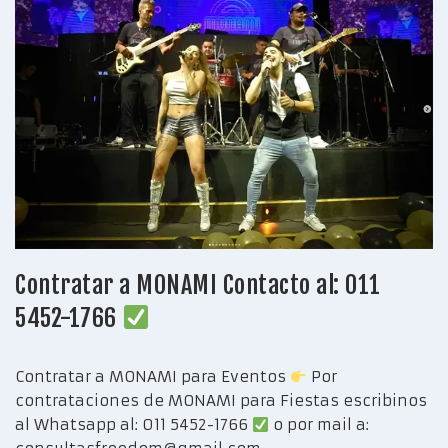
Contratar a MONAMI Contacto al: 011
5452-1766
Contratar a MONAMI para Eventos
Por
contrataciones de MONAMI para Fiestas escribinos
al Whatsapp al: 011 5452-1766
o por mail a: