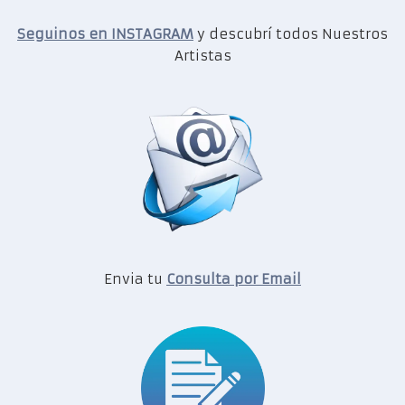
Seguinos en INSTAGRAM
y descubrí todos Nuestros
Artistas
Envia tu
Consulta por Email