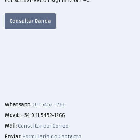
consultasfreedom@gmail.com –…
Consultar Banda
Whatsapp:
011 5452-1766
Móvil:
+54 9 11 5452-1766
Mail:
Consultar por Correo
Enviar:
Formulario de Contacto