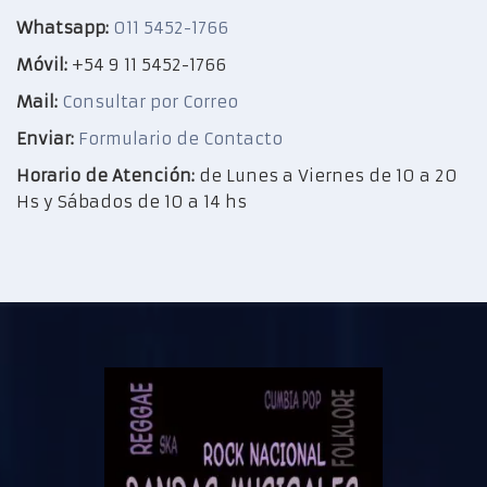
Whatsapp:
011 5452-1766
Móvil:
+54 9 11 5452-1766
Mail:
Consultar por Correo
Enviar:
Formulario de Contacto
Horario de Atención:
de Lunes a Viernes de 10 a 20
Hs y Sábados de 10 a 14 hs