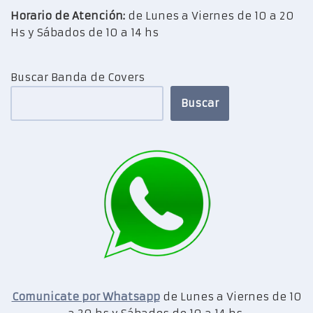
Horario de Atención:
de Lunes a Viernes de 10 a 20
Hs y Sábados de 10 a 14 hs
Buscar Banda de Covers
Buscar
Comunicate por Whatsapp
de Lunes a Viernes de 10