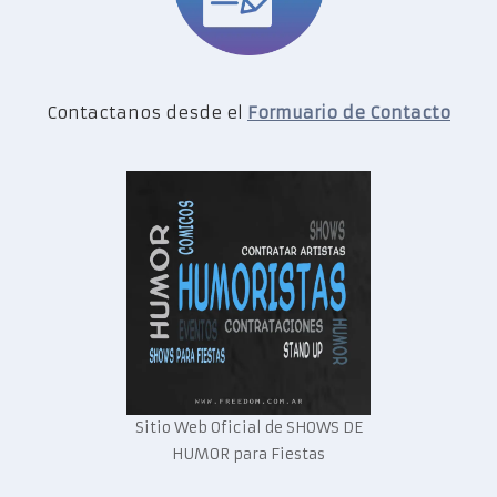
Contactanos desde el
Formuario de Contacto
Sitio Web Oficial de SHOWS DE
HUMOR para Fiestas