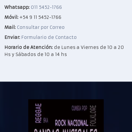
Whatsapp:
011 5452-1766
Móvil:
+54 9 11 5452-1766
Mail:
Consultar por Correo
Enviar:
Formulario de Contacto
Horario de Atención:
de Lunes a Viernes de 10 a 20
Hs y Sábados de 10 a 14 hs