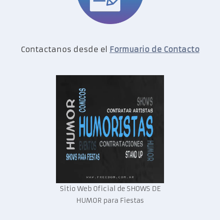
Contactanos desde el
Formuario de Contacto
Sitio Web Oficial de SHOWS DE
HUMOR para Fiestas