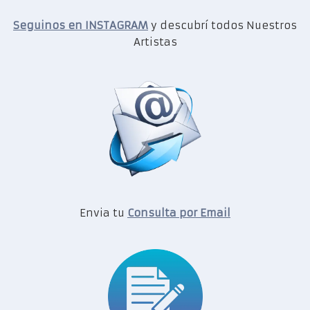
Seguinos en INSTAGRAM
y descubrí todos Nuestros
Artistas
Envia tu
Consulta por Email