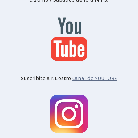
Suscribite a Nuestro
Canal de YOUTUBE