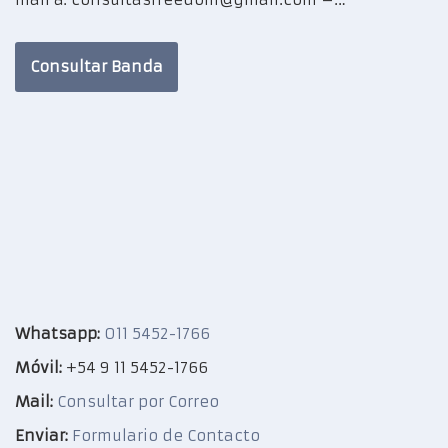
Consultar Banda
Whatsapp:
011 5452-1766
Móvil:
+54 9 11 5452-1766
Mail:
Consultar por Correo
Enviar:
Formulario de Contacto