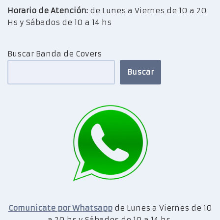
Horario de Atención:
de Lunes a Viernes de 10 a 20
Hs y Sábados de 10 a 14 hs
Buscar Banda de Covers
Buscar
Comunicate por Whatsapp
de Lunes a Viernes de 10
a 20 hs y Sábados de 10 a 14 hs.