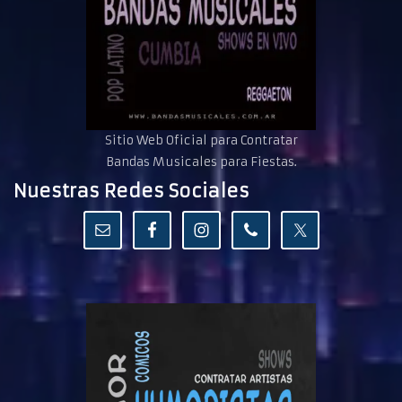
Sitio Web Oficial para Contratar
Bandas Musicales para Fiestas.
Nuestras Redes Sociales