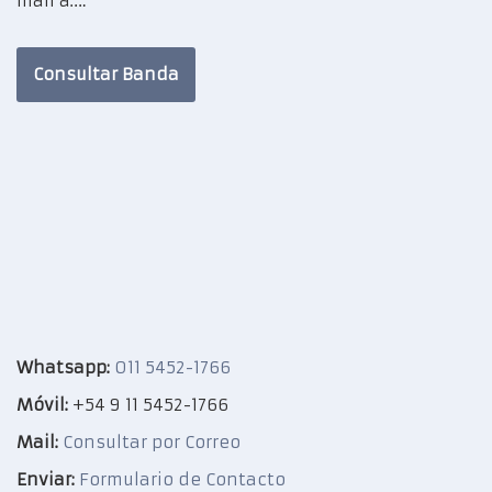
mail a:…
Consultar Banda
Whatsapp:
011 5452-1766
Móvil:
+54 9 11 5452-1766
Mail:
Consultar por Correo
Enviar:
Formulario de Contacto