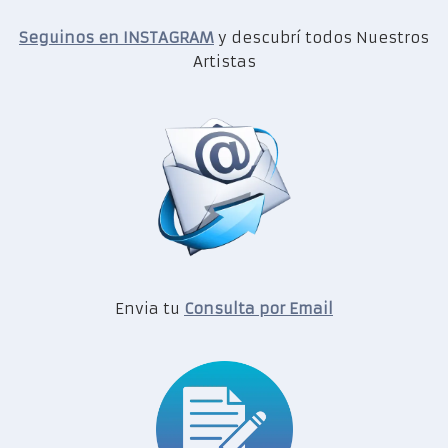
Seguinos en INSTAGRAM
y descubrí todos Nuestros
Artistas
Envia tu
Consulta por Email