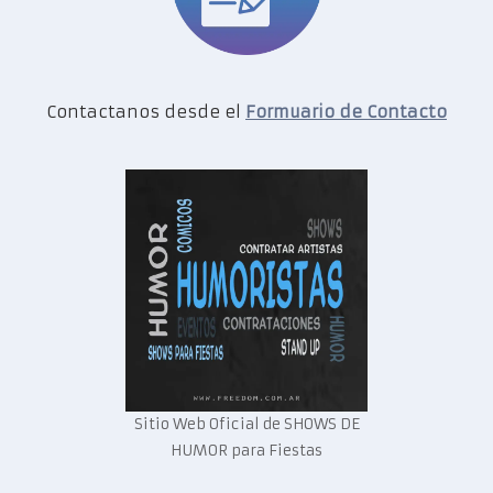
Contactanos desde el
Formuario de Contacto
Sitio Web Oficial de SHOWS DE
HUMOR para Fiestas