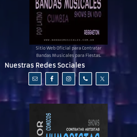
Sitio Web Oficial para Contratar
Bandas Musicales para Fiestas.
Nuestras Redes Sociales