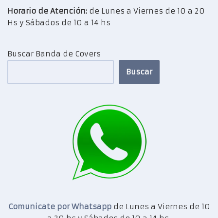
Horario de Atención:
de Lunes a Viernes de 10 a 20
Hs y Sábados de 10 a 14 hs
Buscar Banda de Covers
Buscar
Comunicate por Whatsapp
de Lunes a Viernes de 10