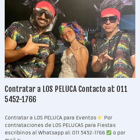
Contratar a LOS PELUCA Contacto al: 011
5452-1766
Contratar a LOS PELUCA para Eventos
Por
contrataciones de LOS PELUCAS para Fiestas
escribinos al Whatsapp al: 011 5452-1766
o por