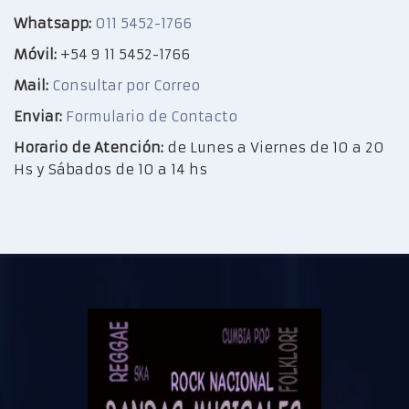
Whatsapp:
011 5452-1766
Móvil:
+54 9 11 5452-1766
Mail:
Consultar por Correo
Enviar:
Formulario de Contacto
Horario de Atención:
de Lunes a Viernes de 10 a 20
Hs y Sábados de 10 a 14 hs