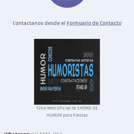
Contactanos desde el
Formuario de Contacto
Sitio Web Oficial de SHOWS DE
HUMOR para Fiestas