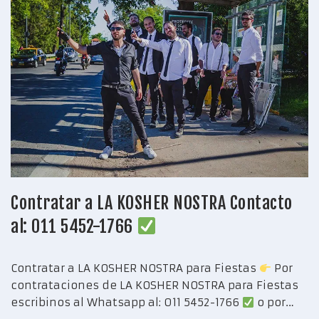
Contratar a LA KOSHER NOSTRA Contacto
al: 011 5452-1766
Contratar a LA KOSHER NOSTRA para Fiestas
Por
contrataciones de LA KOSHER NOSTRA para Fiestas
escribinos al Whatsapp al: 011 5452-1766
o por…