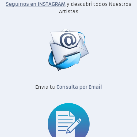
Seguinos en INSTAGRAM
y descubrí todos Nuestros
Artistas
Envia tu
Consulta por Email