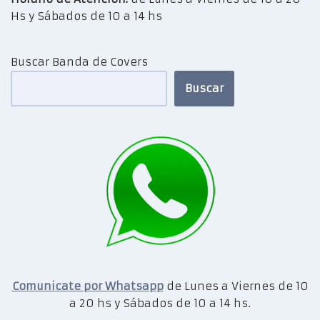
Hs y Sábados de 10 a 14 hs
Buscar Banda de Covers
Buscar
Comunicate por Whatsapp
de Lunes a Viernes de 10
a 20 hs y Sábados de 10 a 14 hs.