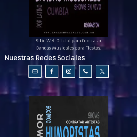
Sitio Web Oficial para Contratar
Bandas Musicales para Fiestas.
Nuestras Redes Sociales