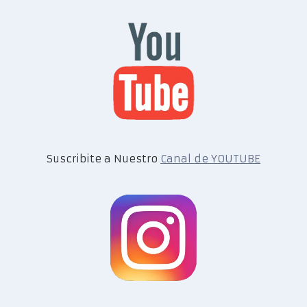
Suscribite a Nuestro
Canal de YOUTUBE