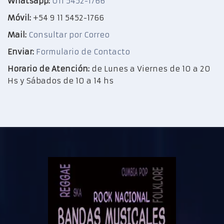
Whatsapp:
011 5452-1766
Móvil:
+54 9 11 5452-1766
Mail:
Consultar por Correo
Enviar:
Formulario de Contacto
Horario de Atención:
de Lunes a Viernes de 10 a 20
Hs y Sábados de 10 a 14 hs