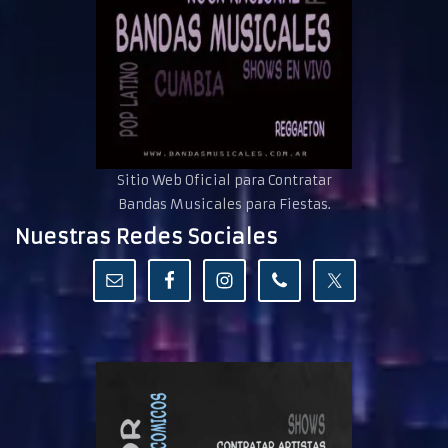
Sitio Web Oficial para Contratar
Bandas Musicales para Fiestas.
Nuestras Redes Sociales