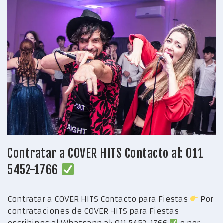
Contratar a COVER HITS Contacto al: 011
5452-1766
Contratar a COVER HITS Contacto para Fiestas
Por
contrataciones de COVER HITS para Fiestas
escribinos al Whatsapp al: 011 5452-1766
o por