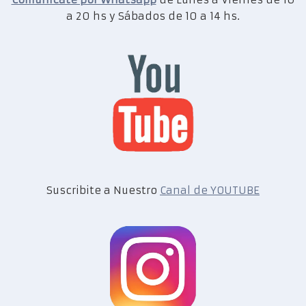
a 20 hs y Sábados de 10 a 14 hs.
Suscribite a Nuestro
Canal de YOUTUBE