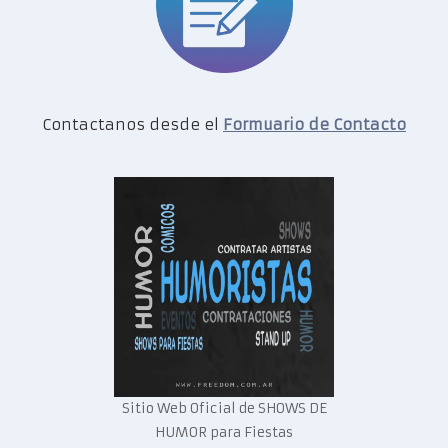
Contactanos desde el
Formuario de Contacto
Sitio Web Oficial de SHOWS DE
HUMOR para Fiestas