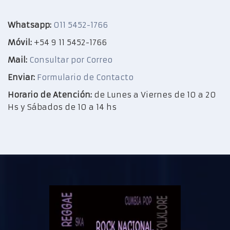
Whatsapp:
011 5452-1766
Móvil:
+54 9 11 5452-1766
Mail:
Consultar por Correo
Enviar:
Formulario de Contacto
Horario de Atención:
de Lunes a Viernes de 10 a 20
Hs y Sábados de 10 a 14 hs