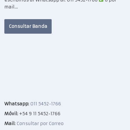
mail…
Consultar Banda
Whatsapp:
011 5452-1766
Móvil:
+54 9 11 5452-1766
Mail:
Consultar por Correo