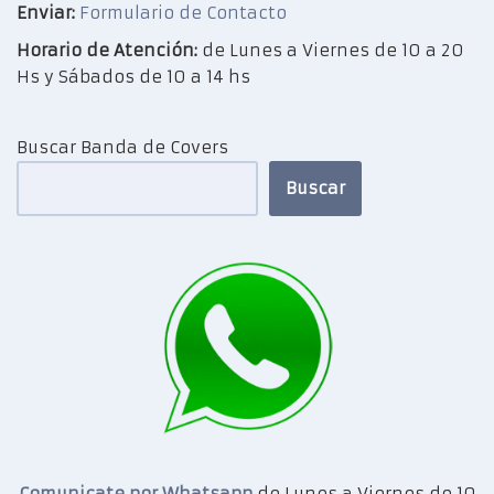
Enviar:
Formulario de Contacto
Horario de Atención:
de Lunes a Viernes de 10 a 20
Hs y Sábados de 10 a 14 hs
Buscar Banda de Covers
Buscar
Comunicate por Whatsapp
de Lunes a Viernes de 10