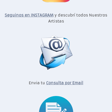
Seguinos en INSTAGRAM
y descubrí todos Nuestros
Artistas
Envia tu
Consulta por Email