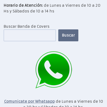
Horario de Atención:
de Lunes a Viernes de 10 a 20
Hs y Sábados de 10 a 14 hs
Buscar Banda de Covers
Buscar
Comunicate por Whatsapp
de Lunes a Viernes de 10