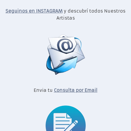
Seguinos en INSTAGRAM
y descubrí todos Nuestros
Artistas
Envia tu
Consulta por Email