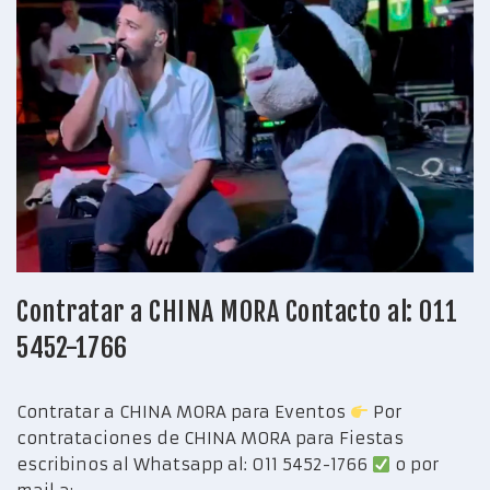
Contratar a CHINA MORA Contacto al: 011
5452-1766
Contratar a CHINA MORA para Eventos
Por
contrataciones de CHINA MORA para Fiestas
escribinos al Whatsapp al: 011 5452-1766
o por