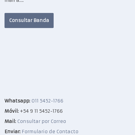
mail a:…
Consultar Banda
Whatsapp:
011 5452-1766
Móvil:
+54 9 11 5452-1766
Mail:
Consultar por Correo
Enviar:
Formulario de Contacto