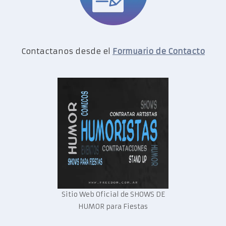
Contactanos desde el
Formuario de Contacto
Sitio Web Oficial de SHOWS DE
HUMOR para Fiestas