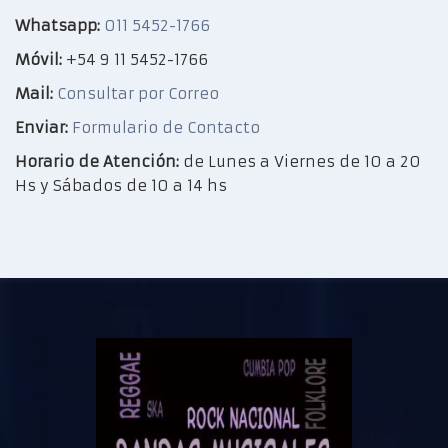
Whatsapp:
011 5452-1766
Móvil:
+54 9 11 5452-1766
Mail:
Consultar por Correo
Enviar:
Formulario de Contacto
Horario de Atención:
de Lunes a Viernes de 10 a 20
Hs y Sábados de 10 a 14 hs