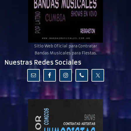
Sitio Web Oficial para Contratar
Bandas Musicales para Fiestas.
Nuestras Redes Sociales