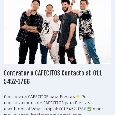
Contratar a CAFECITOS Contacto al: 011
5452-1766
Contratar a CAFECITOS para Fiestas
Por
contrataciones de CAFECITOS para Fiestas
escribinos al Whatsapp al: 011 5452-1766
o por