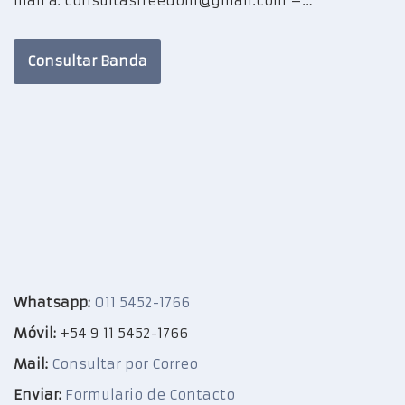
mail a: consultasfreedom@gmail.com –…
Consultar Banda
Whatsapp:
011 5452-1766
Móvil:
+54 9 11 5452-1766
Mail:
Consultar por Correo
Enviar:
Formulario de Contacto