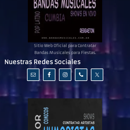
Sitio Web Oficial para Contratar
Bandas Musicales para Fiestas.
Nuestras Redes Sociales