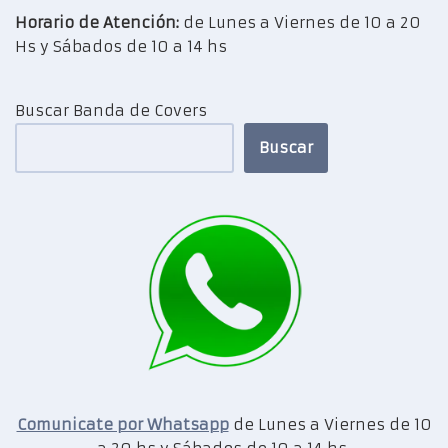
Horario de Atención:
de Lunes a Viernes de 10 a 20
Hs y Sábados de 10 a 14 hs
Buscar Banda de Covers
Buscar
Comunicate por Whatsapp
de Lunes a Viernes de 10