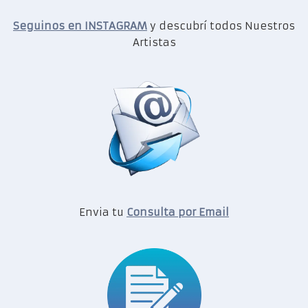
Seguinos en INSTAGRAM
y descubrí todos Nuestros
Artistas
Envia tu
Consulta por Email