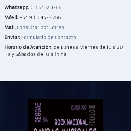
Whatsapp:
011 5452-1766
Móvil:
+54 9 11 5452-1766
Mail:
Consultar por Correo
Enviar:
Formulario de Contacto
Horario de Atención:
de Lunes a Viernes de 10 a 20
Hs y Sábados de 10 a 14 hs