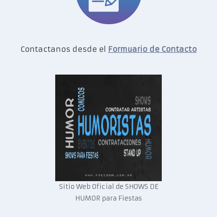
Contactanos desde el
Formuario de Contacto
Sitio Web Oficial de SHOWS DE
HUMOR para Fiestas