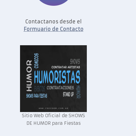
Contactanos desde el
Formuario de Contacto
Sitio Web Oficial de SHOWS
DE HUMOR para Fiestas