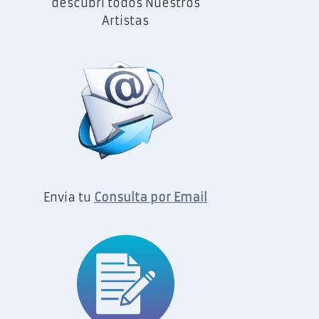
descubrí todos Nuestros
Artistas
Envia tu
Consulta por Email