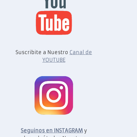
Suscribite a Nuestro
Canal de
YOUTUBE
Seguinos en INSTAGRAM
y