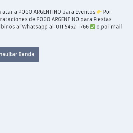
ratar a POGO ARGENTINO para Eventos
Por
rataciones de POGO ARGENTINO para Fiestas
ibinos al Whatsapp al: 011 5452-1766
o por mail
nsultar Banda