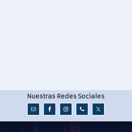
Nuestras Redes Sociales