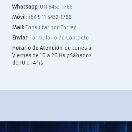
Whatsapp:
011 5452-1766
Móvil:
+54 9 11 5452-1766
Mail:
Consultar por Correo
Enviar:
Formulario de Contacto
Horario de Atención:
de Lunes a
Viernes de 10 a 20 Hs y Sábados
de 10 a 14 hs