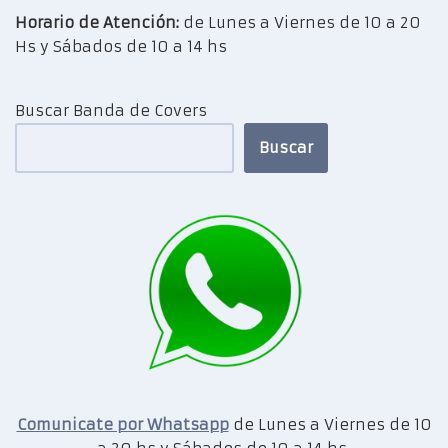
Horario de Atención:
de Lunes a Viernes de 10 a 20
Hs y Sábados de 10 a 14 hs
Buscar Banda de Covers
Buscar
Comunicate por Whatsapp
de Lunes a Viernes de 10