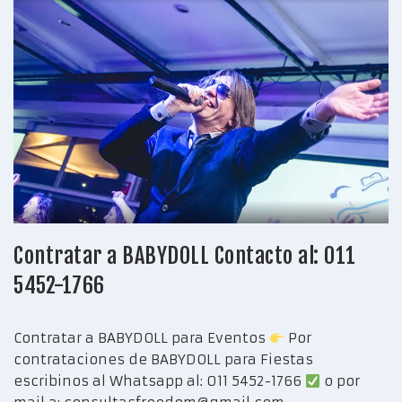
Contratar a BABYDOLL Contacto al: 011
5452-1766
Contratar a BABYDOLL para Eventos
Por
contrataciones de BABYDOLL para Fiestas
escribinos al Whatsapp al: 011 5452-1766
o por