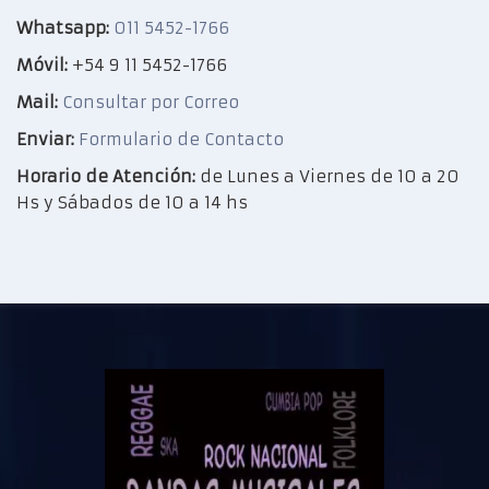
Whatsapp:
011 5452-1766
Móvil:
+54 9 11 5452-1766
Mail:
Consultar por Correo
Enviar:
Formulario de Contacto
Horario de Atención:
de Lunes a Viernes de 10 a 20
Hs y Sábados de 10 a 14 hs