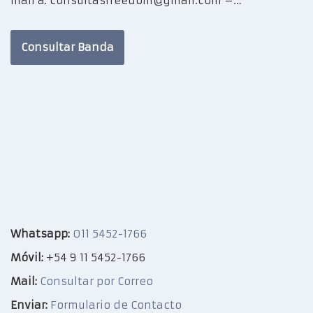
mail a: consultasfreedom@gmail.com –…
Consultar Banda
Whatsapp:
011 5452-1766
Móvil:
+54 9 11 5452-1766
Mail:
Consultar por Correo
Enviar:
Formulario de Contacto