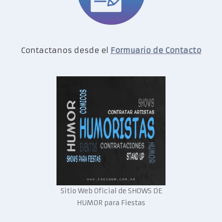
Contactanos desde el
Formuario de Contacto
Sitio Web Oficial de SHOWS DE
HUMOR para Fiestas