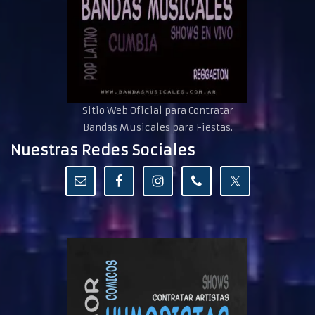
Sitio Web Oficial para Contratar
Bandas Musicales para Fiestas.
Nuestras Redes Sociales