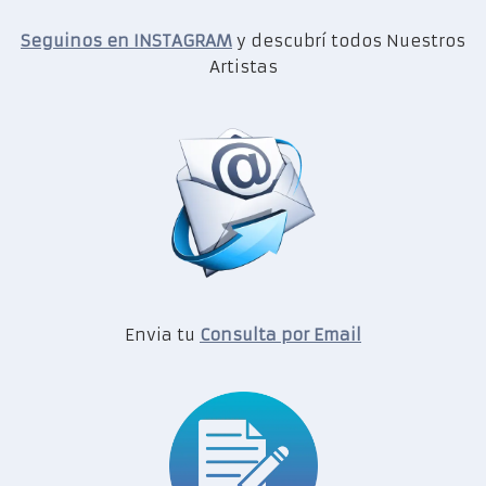
Seguinos en INSTAGRAM
y descubrí todos Nuestros
Artistas
Envia tu
Consulta por Email