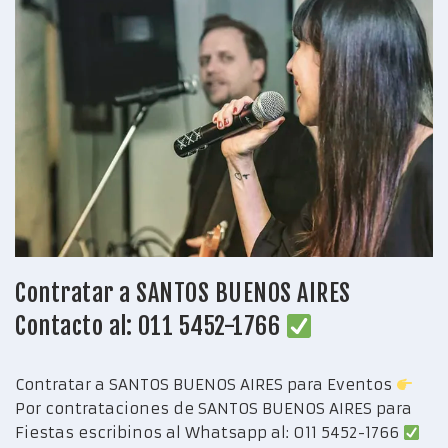
Contratar a SANTOS BUENOS AIRES
Contacto al: 011 5452-1766
Contratar a SANTOS BUENOS AIRES para Eventos
Por contrataciones de SANTOS BUENOS AIRES para
Fiestas escribinos al Whatsapp al: 011 5452-1766