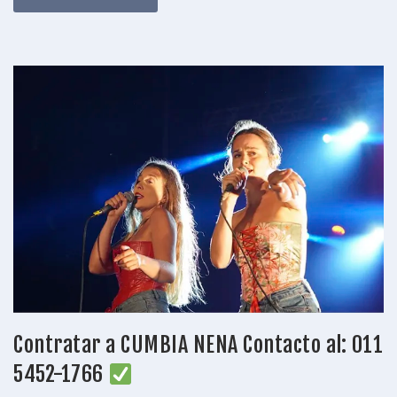
Contratar a CUMBIA NENA Contacto al: 011
5452-1766