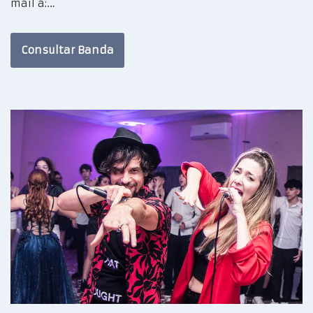
mail a:…
Consultar Banda