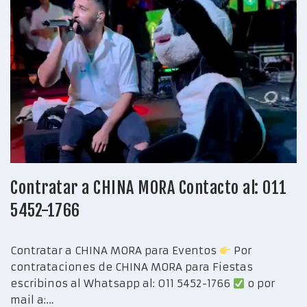
Contratar a CHINA MORA Contacto al: 011
5452-1766
Contratar a CHINA MORA para Eventos
Por
contrataciones de CHINA MORA para Fiestas
escribinos al Whatsapp al: 011 5452-1766
o por
mail a:…