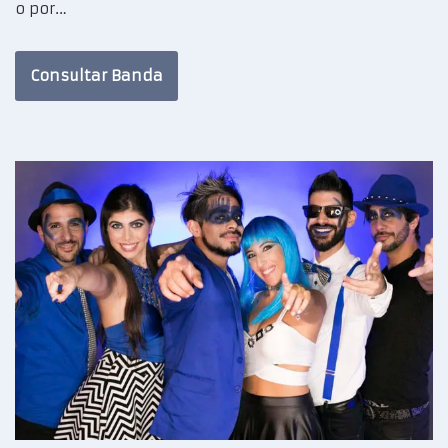
o por…
Consultar Banda