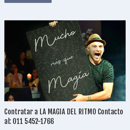
Contratar a LA MAGIA DEL RITMO Contacto
al: 011 5452-1766