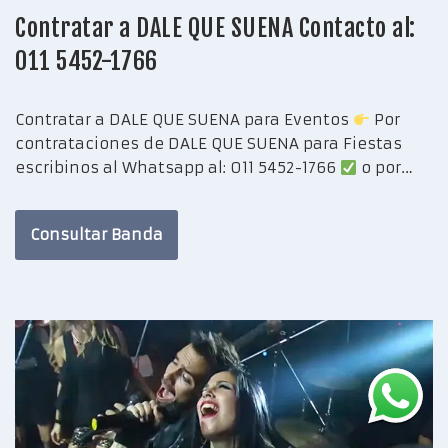
Contratar a DALE QUE SUENA Contacto al:
011 5452-1766
Contratar a DALE QUE SUENA para Eventos
Por
contrataciones de DALE QUE SUENA para Fiestas
escribinos al Whatsapp al: 011 5452-1766
o por…
Consultar Banda