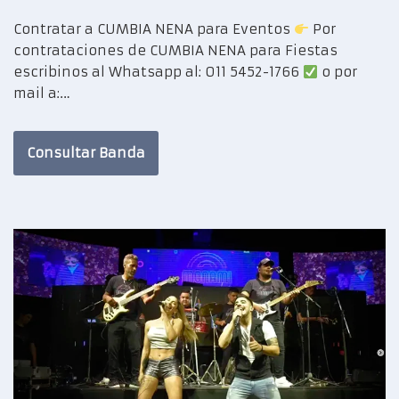
Contratar a CUMBIA NENA para Eventos
Por
contrataciones de CUMBIA NENA para Fiestas
escribinos al Whatsapp al: 011 5452-1766
o por
mail a:…
Consultar Banda