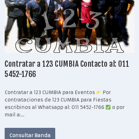
Contratar a 123 CUMBIA Contacto al: 011
5452-1766
Contratar a 123 CUMBIA para Eventos
Por
contrataciones de 123 CUMBIA para Fiestas
escribinos al Whatsapp al: 011 5452-1766
o por
mail a:…
Consultar Banda