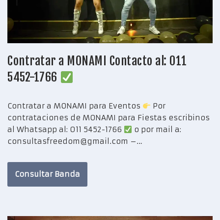
Contratar a MONAMI Contacto al: 011
5452-1766
Contratar a MONAMI para Eventos
Por
contrataciones de MONAMI para Fiestas escribinos
al Whatsapp al: 011 5452-1766
o por mail a:
consultasfreedom@gmail.com –…
Consultar Banda