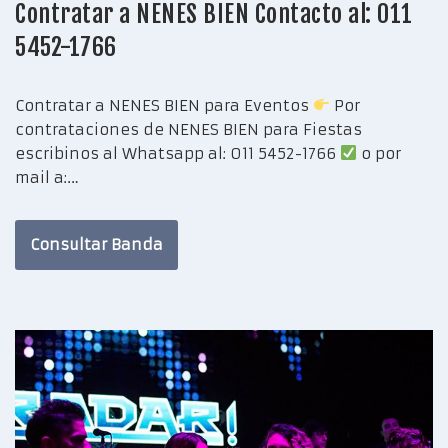
Contratar a NENES BIEN Contacto al: 011
5452-1766
Contratar a NENES BIEN para Eventos
Por
contrataciones de NENES BIEN para Fiestas
escribinos al Whatsapp al: 011 5452-1766
o por
mail a:…
Consultar Banda