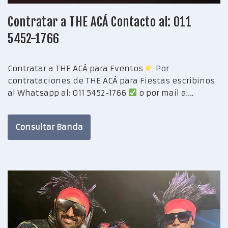
Contratar a THE ACÁ Contacto al: 011
5452-1766
Contratar a THE ACÁ para Eventos
Por
contrataciones de THE ACÁ para Fiestas escribinos
al Whatsapp al: 011 5452-1766
o por mail a:…
Consultar Banda