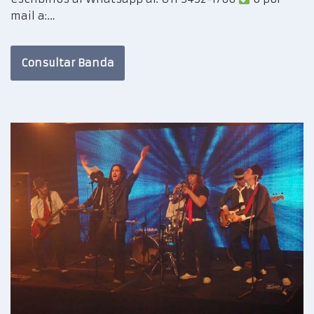
mail a:…
Consultar Banda