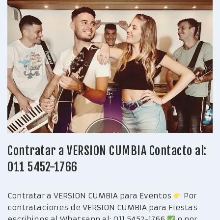
Contratar a VERSION CUMBIA Contacto al:
011 5452-1766
Contratar a VERSION CUMBIA para Eventos
Por
contrataciones de VERSION CUMBIA para Fiestas
escribinos al Whatsapp al: 011 5452-1766
o por