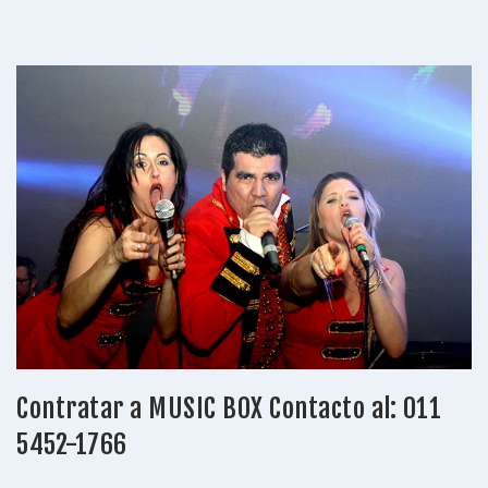
Contratar a MUSIC BOX Contacto al: 011
5452-1766