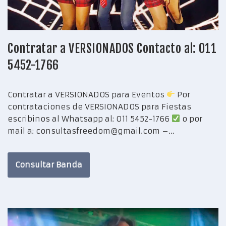
Contratar a VERSIONADOS Contacto al: 011
5452-1766
Contratar a VERSIONADOS para Eventos
Por
contrataciones de VERSIONADOS para Fiestas
escribinos al Whatsapp al: 011 5452-1766
o por
mail a: consultasfreedom@gmail.com –…
Consultar Banda