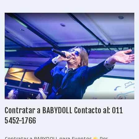
Contratar a BABYDOLL Contacto al: 011
5452-1766
Contratar a BABYDOLL para Eventos
Por