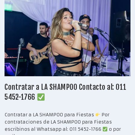
Contratar a LA SHAMPOO Contacto al: 011
5452-1766
Contratar a LA SHAMPOO para Fiestas
Por
contrataciones de LA SHAMPOO para Fiestas
escribinos al Whatsapp al: 011 5452-1766
o por