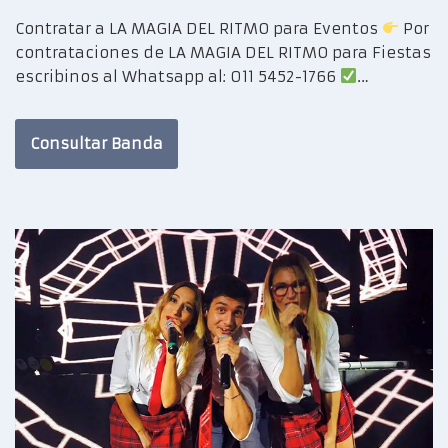
Contratar a LA MAGIA DEL RITMO para Eventos
Por
contrataciones de LA MAGIA DEL RITMO para Fiestas
escribinos al Whatsapp al: 011 5452-1766
…
Consultar Banda