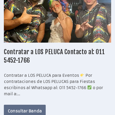
Contratar a LOS PELUCA Contacto al: 011
5452-1766
Contratar a LOS PELUCA para Eventos
Por
contrataciones de LOS PELUCAS para Fiestas
escribinos al Whatsapp al: 011 5452-1766
o por
mail a:…
Consultar Banda