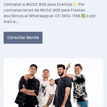
Contratar a MUSIC BOX para Eventos
Por
contrataciones de MUSIC BOX para Fiestas
escribinos al Whatsapp al: 011 5452-1766
o por
mail a:…
Consultar Banda