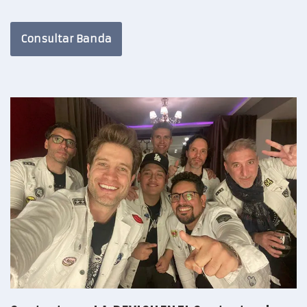
Consultar Banda