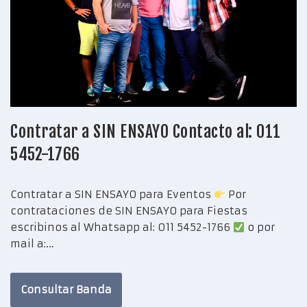
Contratar a SIN ENSAYO Contacto al: 011
5452-1766
Contratar a SIN ENSAYO para Eventos
Por
contrataciones de SIN ENSAYO para Fiestas
escribinos al Whatsapp al: 011 5452-1766
o por
mail a:…
Consultar Banda