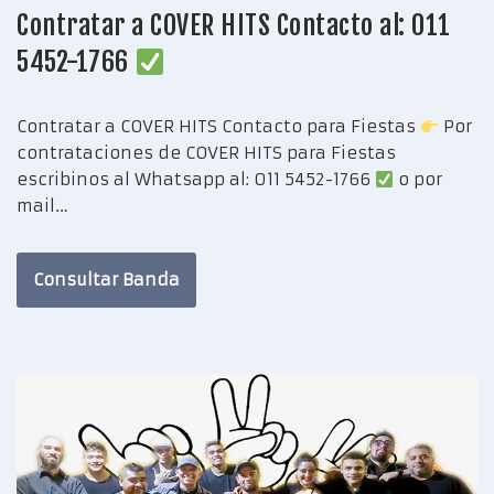
Contratar a COVER HITS Contacto al: 011
5452-1766
Contratar a COVER HITS Contacto para Fiestas
Por
contrataciones de COVER HITS para Fiestas
escribinos al Whatsapp al: 011 5452-1766
o por
mail…
Consultar Banda