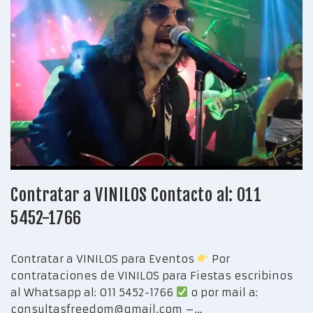
Contratar a VINILOS Contacto al: 011
5452-1766
Contratar a VINILOS para Eventos
Por
contrataciones de VINILOS para Fiestas escribinos
al Whatsapp al: 011 5452-1766
o por mail a:
consultasfreedom@gmail.com –…