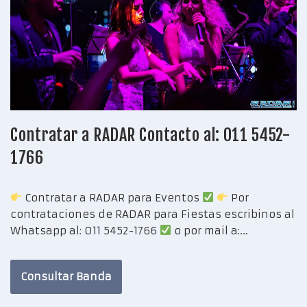
Contratar a RADAR Contacto al: 011 5452-
1766
Contratar a RADAR para Eventos
Por
contrataciones de RADAR para Fiestas escribinos al
Whatsapp al: 011 5452-1766
o por mail a:…
Consultar Banda