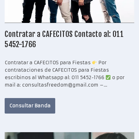
Contratar a CAFECITOS Contacto al: 011
5452-1766
Contratar a CAFECITOS para Fiestas
Por
contrataciones de CAFECITOS para Fiestas
escribinos al Whatsapp al: 011 5452-1766
o por
mail a: consultasfreedom@gmail.com –…
Consultar Banda