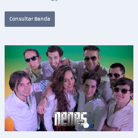
Consultar Banda