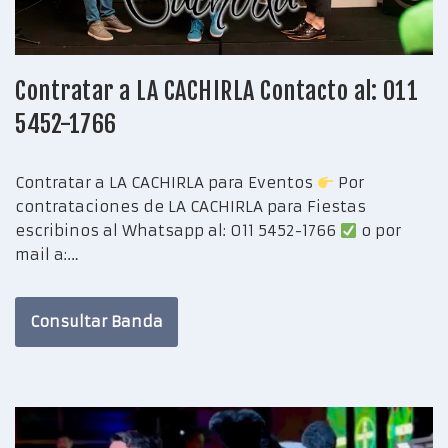
Contratar a LA CACHIRLA Contacto al: 011
5452-1766
Contratar a LA CACHIRLA para Eventos
Por
contrataciones de LA CACHIRLA para Fiestas
escribinos al Whatsapp al: 011 5452-1766
o por
mail a:…
Consultar Banda