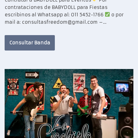
contrataciones de BABYDOLL para Fiestas
escribinos al Whatsapp al: 011 5452-1766
o por
mail a: consultasfreedom@gmail.com –…
Consultar Banda